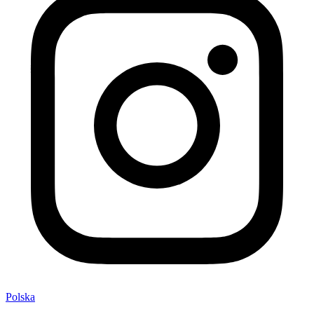
Polska