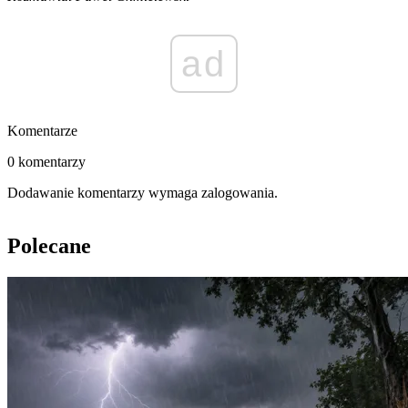
ad
Komentarze
0 komentarzy
Dodawanie komentarzy wymaga zalogowania.
Polecane