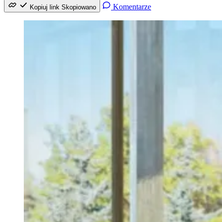
Komentarze
Kopiuj link
Skopiowano