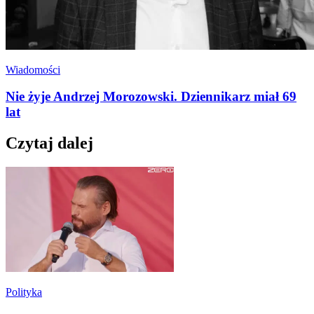
Wiadomości
Nie żyje Andrzej Morozowski. Dziennikarz miał 69
lat
Czytaj dalej
Polityka