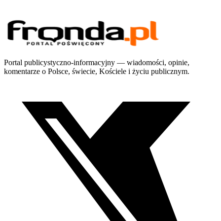
Portal publicystyczno-informacyjny — wiadomości, opinie,
komentarze o Polsce, świecie, Kościele i życiu publicznym.