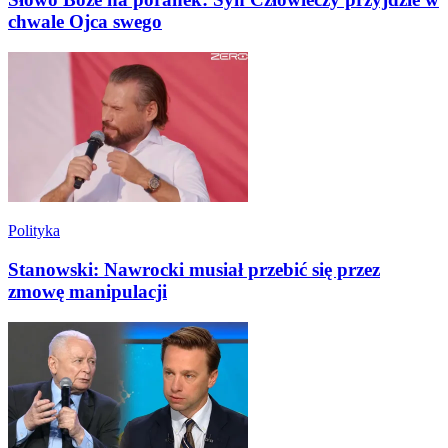
chwale Ojca swego
Polityka
Stanowski: Nawrocki musiał przebić się przez
zmowę manipulacji