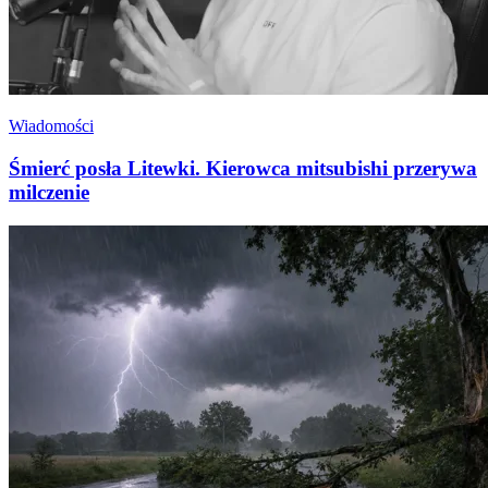
Wiadomości
Śmierć posła Litewki. Kierowca mitsubishi przerywa
milczenie