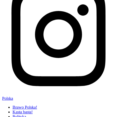
Polska
Brawo Polska!
Kasta basta!
Polityka