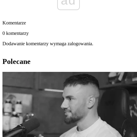
ad
Komentarze
0 komentarzy
Dodawanie komentarzy wymaga zalogowania.
Polecane