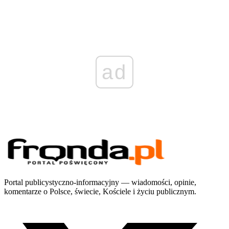
ad
Portal publicystyczno-informacyjny — wiadomości, opinie,
komentarze o Polsce, świecie, Kościele i życiu publicznym.