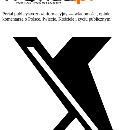
Portal publicystyczno-informacyjny — wiadomości, opinie,
komentarze o Polsce, świecie, Kościele i życiu publicznym.