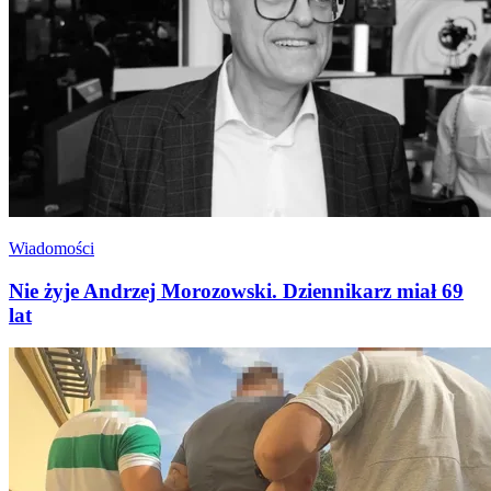
Wiadomości
Nie żyje Andrzej Morozowski. Dziennikarz miał 69
lat