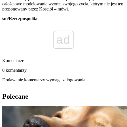
całościowe modelowanie wzorca swojego życia, którym nie jest ten
proponowany przez Kościół – mówi.
sm/Rzeczpospolita
ad
Komentarze
0 komentarzy
Dodawanie komentarzy wymaga zalogowania.
Polecane