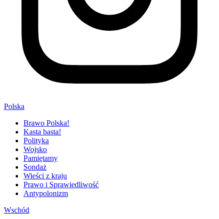
Polska
Brawo Polska!
Kasta basta!
Polityka
Wojsko
Pamiętamy
Sondaż
Wieści z kraju
Prawo i Sprawiedliwość
Antypolonizm
Wschód