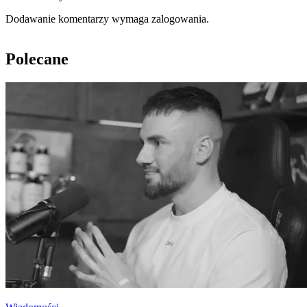
Dodawanie komentarzy wymaga zalogowania.
Polecane