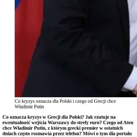
Co kryzys oznacza dla Polski i czego od Grecji chce
Władimir Putin
Co oznacza kryzys w Grecji dla Polski? Jak rzutuje na
ewentualność wejścia Warszawy do strefy euro? Czego od Aten
chce Władimir Putin, z którym grecki premier w ostatnich
dniach często rozmawia przez telefon? Mówi o tym dla portalu