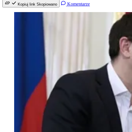
Komentarze
Kopiuj link
Skopiowano