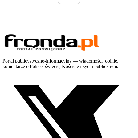
Portal publicystyczno-informacyjny — wiadomości, opinie,
komentarze o Polsce, świecie, Kościele i życiu publicznym.