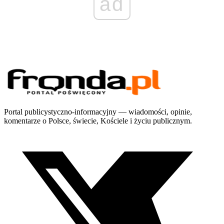
ad
Portal publicystyczno-informacyjny — wiadomości, opinie,
komentarze o Polsce, świecie, Kościele i życiu publicznym.