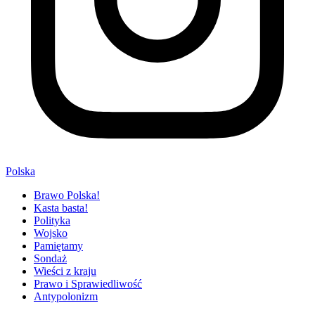
Polska
Brawo Polska!
Kasta basta!
Polityka
Wojsko
Pamiętamy
Sondaż
Wieści z kraju
Prawo i Sprawiedliwość
Antypolonizm