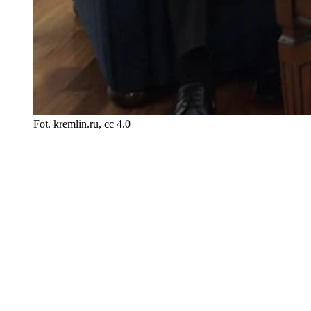
Fot. kremlin.ru, cc 4.0