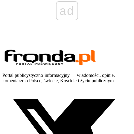
ad
Portal publicystyczno-informacyjny — wiadomości, opinie,
komentarze o Polsce, świecie, Kościele i życiu publicznym.