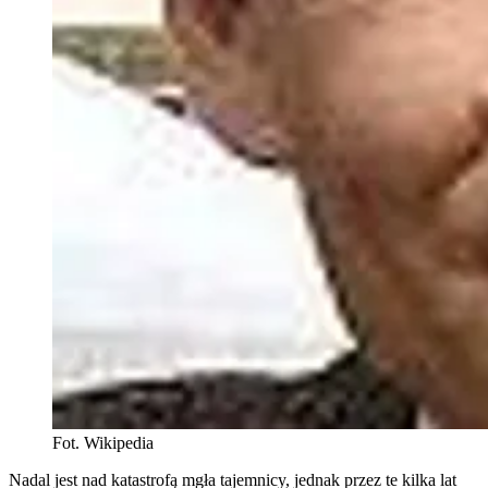
Fot. Wikipedia
Nadal jest nad katastrofą mgła tajemnicy, jednak przez te kilka lat