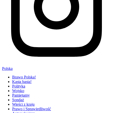
Polska
Brawo Polska!
Kasta basta!
Polityka
Wojsko
Pamiętamy
Sondaż
Wieści z kraju
Prawo i Sprawiedliwość