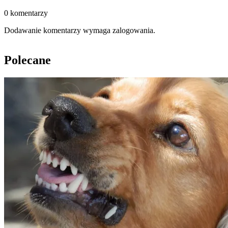
0 komentarzy
Dodawanie komentarzy wymaga zalogowania.
Polecane