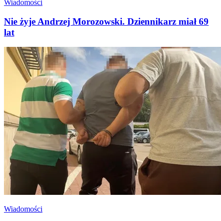
Wiadomości
Nie żyje Andrzej Morozowski. Dziennikarz miał 69
lat
Wiadomości