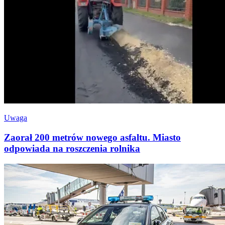
Uwaga
Zaorał 200 metrów nowego asfaltu. Miasto
odpowiada na roszczenia rolnika