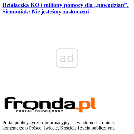
Działaczka KO i miliony pomocy dla „powodzian”.
Siemoniak: Nie jesteśmy zaskoczeni
ad
Portal publicystyczno-informacyjny — wiadomości, opinie,
komentarze o Polsce, świecie, Kościele i życiu publicznym.