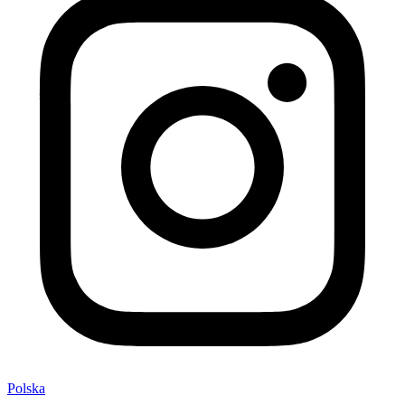
Polska