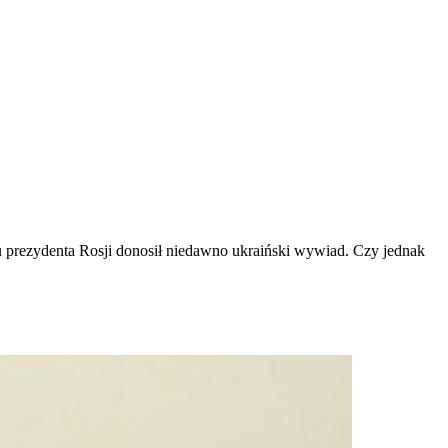
u prezydenta Rosji donosił niedawno ukraiński wywiad. Czy jednak