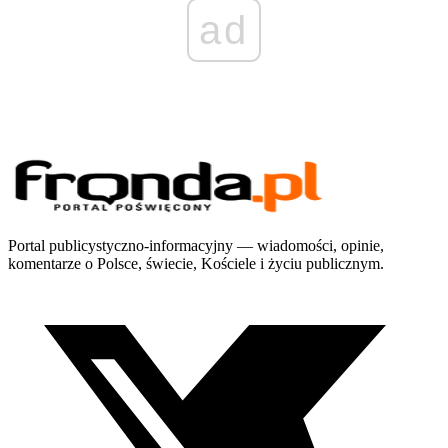
ad
Portal publicystyczno-informacyjny — wiadomości, opinie,
komentarze o Polsce, świecie, Kościele i życiu publicznym.