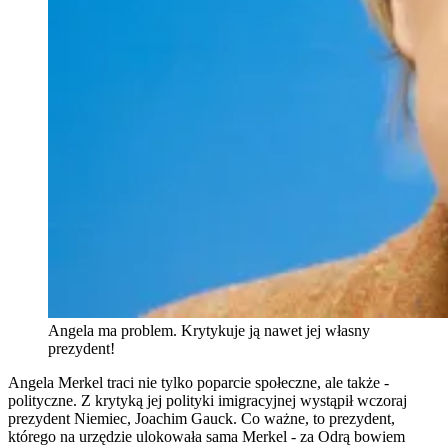
Angela ma problem. Krytykuje ją nawet jej własny
prezydent!
Angela Merkel traci nie tylko poparcie społeczne, ale także -
polityczne. Z krytyką jej polityki imigracyjnej wystąpił wczoraj
prezydent Niemiec, Joachim Gauck. Co ważne, to prezydent,
którego na urzędzie ulokowała sama Merkel - za Odrą bowiem