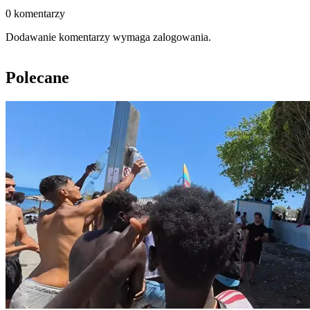
0 komentarzy
Dodawanie komentarzy wymaga zalogowania.
Polecane