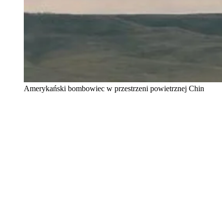
Amerykański bombowiec w przestrzeni powietrznej Chin