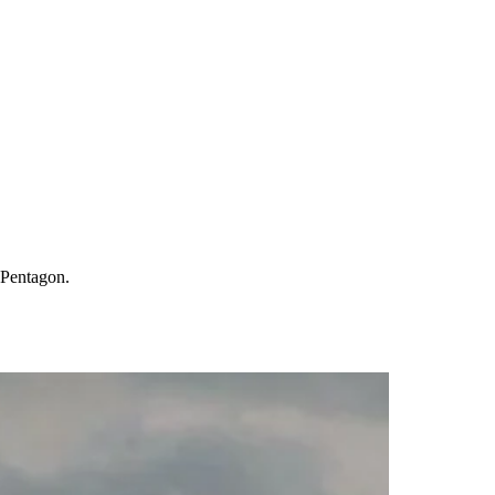
 Pentagon.