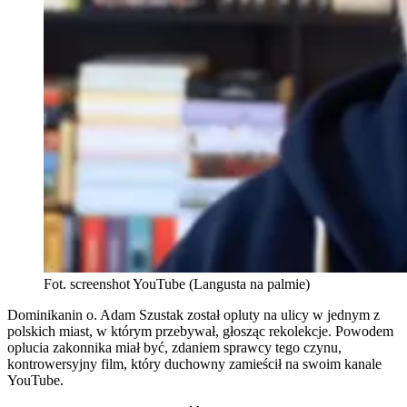
Fot. screenshot YouTube (Langusta na palmie)
Dominikanin o. Adam Szustak został opluty na ulicy w jednym z
polskich miast, w którym przebywał, głosząc rekolekcje. Powodem
oplucia zakonnika miał być, zdaniem sprawcy tego czynu,
kontrowersyjny film, który duchowny zamieścił na swoim kanale
YouTube.