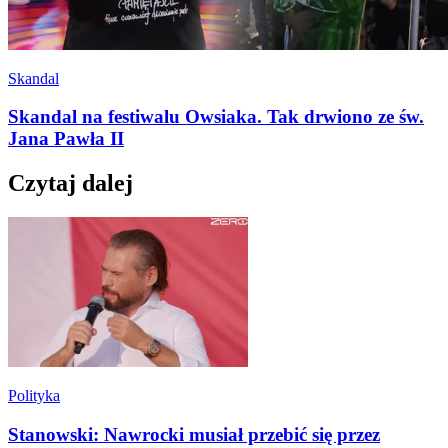
Skandal
Skandal na festiwalu Owsiaka. Tak drwiono ze św.
Jana Pawła II
Czytaj dalej
Polityka
Stanowski: Nawrocki musiał przebić się przez