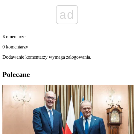
ad
Komentarze
0 komentarzy
Dodawanie komentarzy wymaga zalogowania.
Polecane