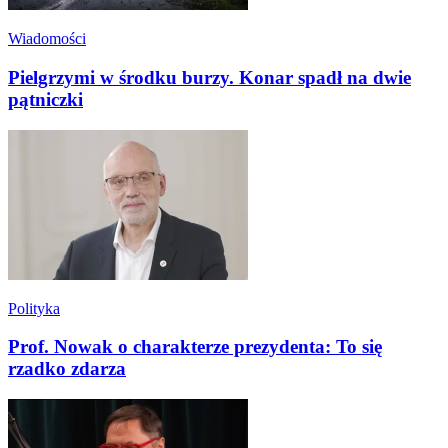
Wiadomości
Pielgrzymi w środku burzy. Konar spadł na dwie
pątniczki
Polityka
Prof. Nowak o charakterze prezydenta: To się
rzadko zdarza