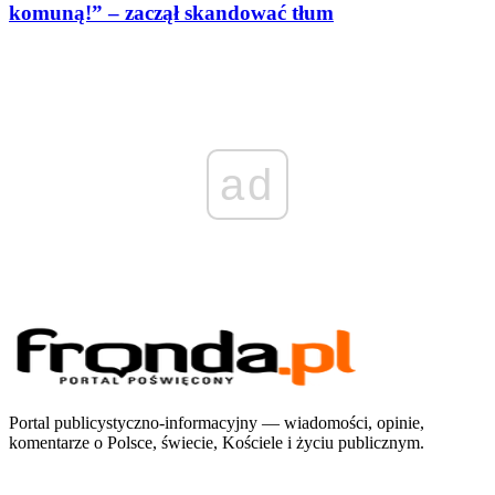
komuną!” – zaczął skandować tłum
ad
Portal publicystyczno-informacyjny — wiadomości, opinie,
komentarze o Polsce, świecie, Kościele i życiu publicznym.