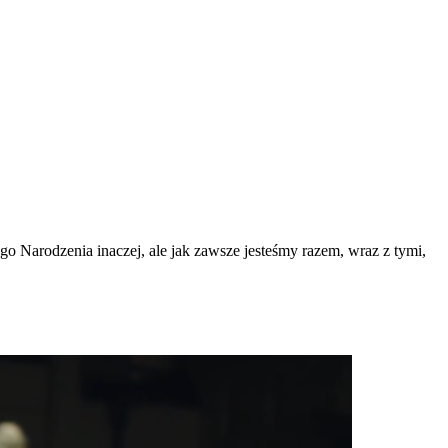
go Narodzenia inaczej, ale jak zawsze jesteśmy razem, wraz z tymi,