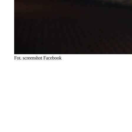
Fot. screenshot Facebook