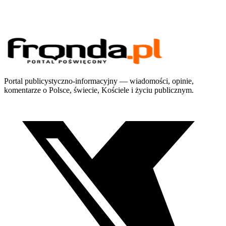
Portal publicystyczno-informacyjny — wiadomości, opinie,
komentarze o Polsce, świecie, Kościele i życiu publicznym.