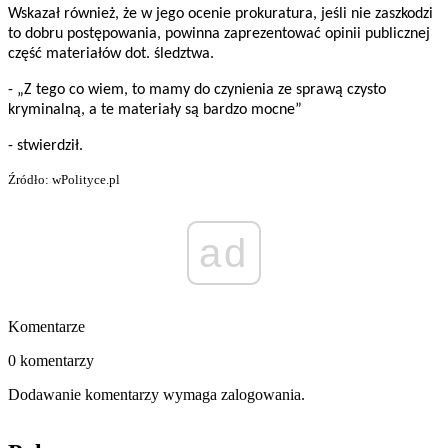
Wskazał również, że w jego ocenie prokuratura, jeśli nie zaszkodzi
to dobru postępowania, powinna zaprezentować opinii publicznej
część materiałów dot. śledztwa.
- „Z tego co wiem, to mamy do czynienia ze sprawą czysto
kryminalną, a te materiały są bardzo mocne”
- stwierdził.
Źródło: wPolityce.pl
ad
Komentarze
0 komentarzy
Dodawanie komentarzy wymaga zalogowania.