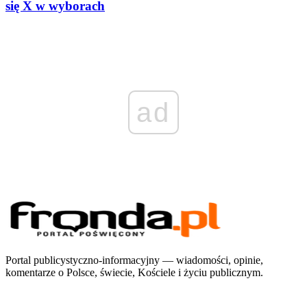
się X w wyborach
ad
Portal publicystyczno-informacyjny — wiadomości, opinie,
komentarze o Polsce, świecie, Kościele i życiu publicznym.