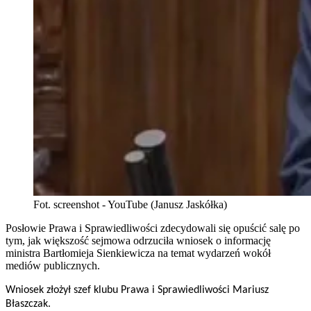
Fot. screenshot - YouTube (Janusz Jaskółka)
Posłowie Prawa i Sprawiedliwości zdecydowali się opuścić salę po
tym, jak większość sejmowa odrzuciła wniosek o informację
ministra Bartłomieja Sienkiewicza na temat wydarzeń wokół
mediów publicznych.
Wniosek złożył szef klubu Prawa i Sprawiedliwości Mariusz
Błaszczak.