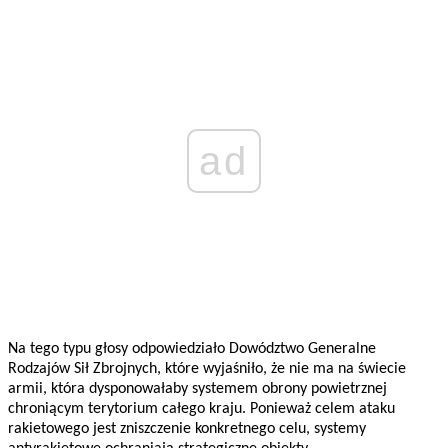
ad
Na tego typu głosy odpowiedziało Dowództwo Generalne
Rodzajów Sił Zbrojnych, które wyjaśniło, że nie ma na świecie
armii, która dysponowałaby systemem obrony powietrznej
chroniącym terytorium całego kraju. Ponieważ celem ataku
rakietowego jest zniszczenie konkretnego celu, systemy