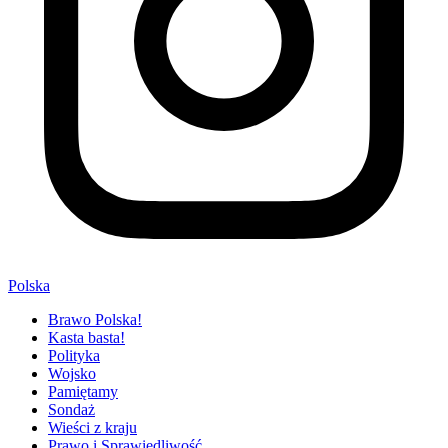
Polska
Brawo Polska!
Kasta basta!
Polityka
Wojsko
Pamiętamy
Sondaż
Wieści z kraju
Prawo i Sprawiedliwość