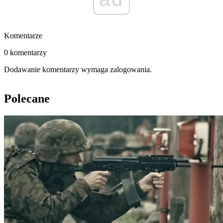
Komentarze
0 komentarzy
Dodawanie komentarzy wymaga zalogowania.
Polecane