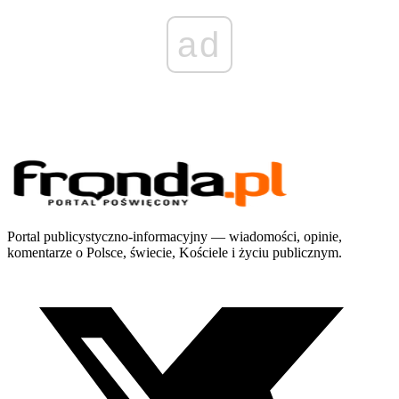
ad
Portal publicystyczno-informacyjny — wiadomości, opinie,
komentarze o Polsce, świecie, Kościele i życiu publicznym.