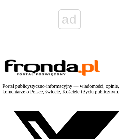
ad
Portal publicystyczno-informacyjny — wiadomości, opinie,
komentarze o Polsce, świecie, Kościele i życiu publicznym.