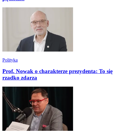
Polityka
Prof. Nowak o charakterze prezydenta: To się
rzadko zdarza