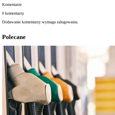
Komentarze
0 komentarzy
Dodawanie komentarzy wymaga zalogowania.
Polecane