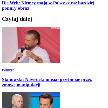
Die Welt: Niemcy mają w Polsce coraz bardziej
ponury obraz
Czytaj dalej
Polityka
Stanowski: Nawrocki musiał przebić się przez
zmowę manipulacji