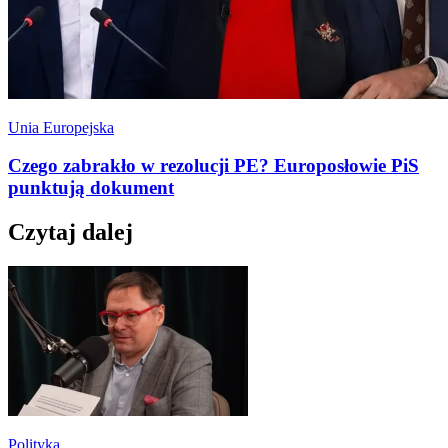
Unia Europejska
Czego zabrakło w rezolucji PE? Europosłowie PiS
punktują dokument
Czytaj dalej
Polityka