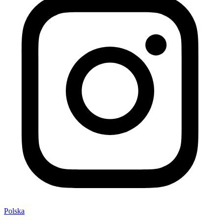
Polska