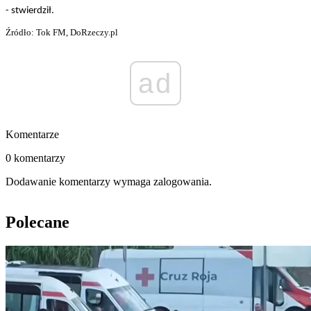
- stwierdził.
Źródło: Tok FM, DoRzeczy.pl
ad
Komentarze
0 komentarzy
Dodawanie komentarzy wymaga zalogowania.
Polecane