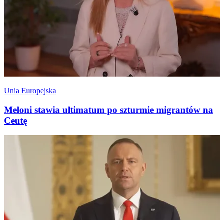
Unia Europejska
Meloni stawia ultimatum po szturmie migrantów na
Ceutę