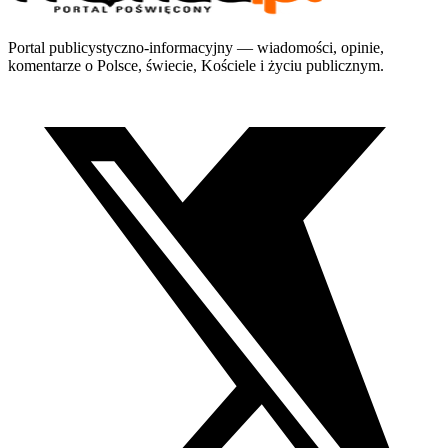
Portal publicystyczno-informacyjny — wiadomości, opinie,
komentarze o Polsce, świecie, Kościele i życiu publicznym.