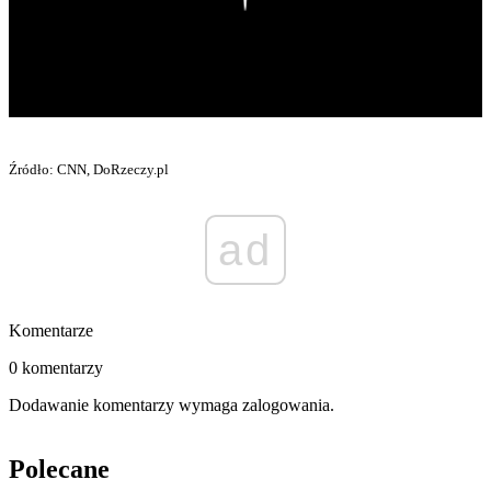
Źródło: CNN, DoRzeczy.pl
ad
Komentarze
0 komentarzy
Dodawanie komentarzy wymaga zalogowania.
Polecane