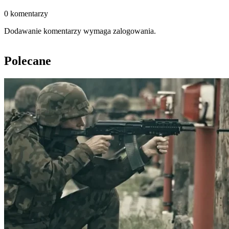
0 komentarzy
Dodawanie komentarzy wymaga zalogowania.
Polecane