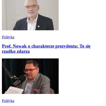
Polityka
Prof. Nowak o charakterze prezydenta: To się
rzadko zdarza
Polityka