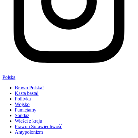
Polska
Brawo Polska!
Kasta basta!
Polityka
Wojsko
Pamiętamy
Sondaż
Wieści z kraju
Prawo i Sprawiedliwość
Antypolonizm