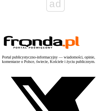
ad
Portal publicystyczno-informacyjny — wiadomości, opinie,
komentarze o Polsce, świecie, Kościele i życiu publicznym.