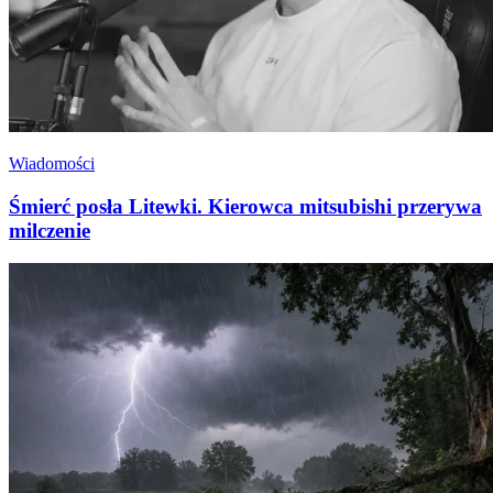
Wiadomości
Śmierć posła Litewki. Kierowca mitsubishi przerywa
milczenie