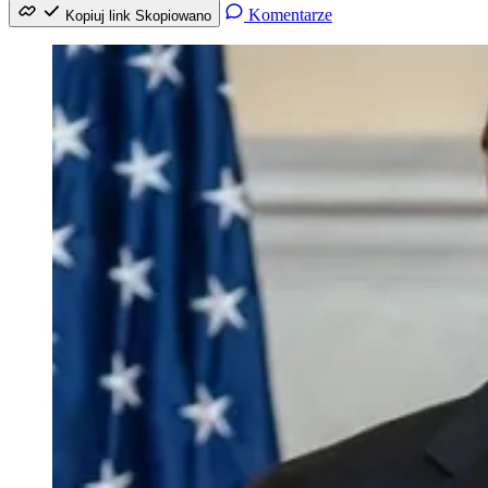
Komentarze
Kopiuj link
Skopiowano