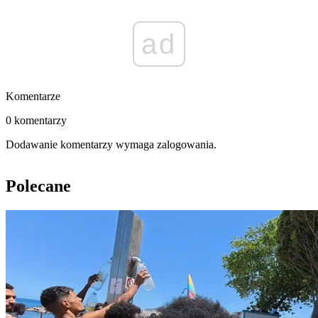
ad
Komentarze
0 komentarzy
Dodawanie komentarzy wymaga zalogowania.
Polecane