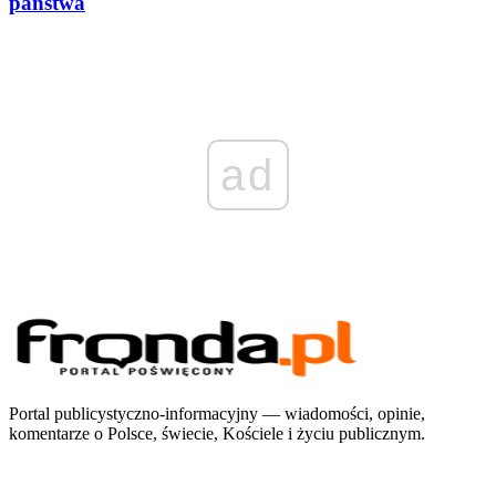
państwa
ad
Portal publicystyczno-informacyjny — wiadomości, opinie,
komentarze o Polsce, świecie, Kościele i życiu publicznym.