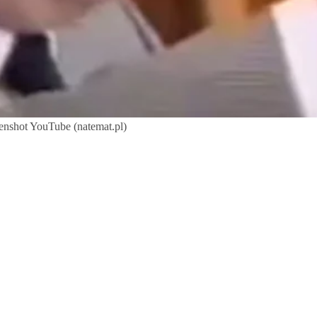
eenshot YouTube (natemat.pl)