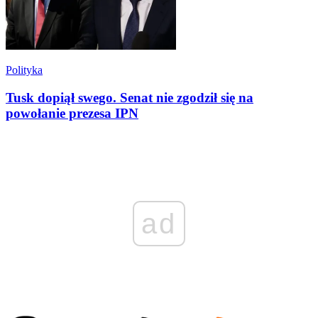
Polityka
Tusk dopiął swego. Senat nie zgodził się na
powołanie prezesa IPN
ad