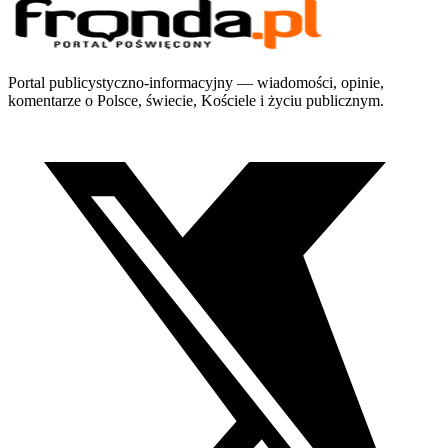
Portal publicystyczno-informacyjny — wiadomości, opinie,
komentarze o Polsce, świecie, Kościele i życiu publicznym.