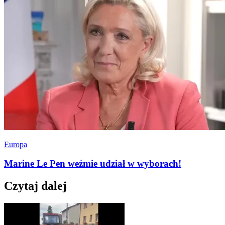
Europa
Marine Le Pen weźmie udział w wyborach!
Czytaj dalej