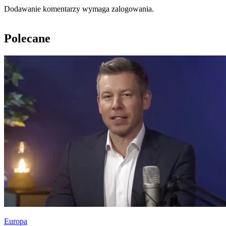
Dodawanie komentarzy wymaga zalogowania.
Polecane
Europa