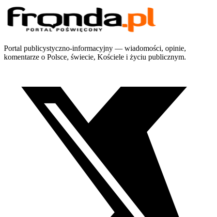
Portal publicystyczno-informacyjny — wiadomości, opinie,
komentarze o Polsce, świecie, Kościele i życiu publicznym.