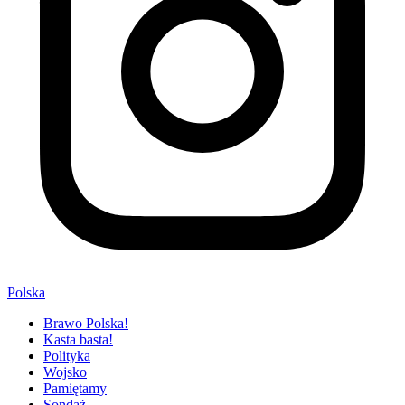
Polska
Brawo Polska!
Kasta basta!
Polityka
Wojsko
Pamiętamy
Sondaż