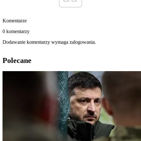
Komentarze
0 komentarzy
Dodawanie komentarzy wymaga zalogowania.
Polecane