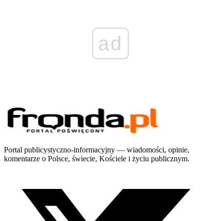
ad
Portal publicystyczno-informacyjny — wiadomości, opinie,
komentarze o Polsce, świecie, Kościele i życiu publicznym.