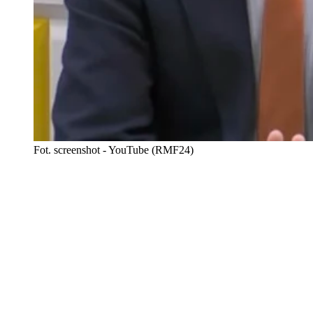
Fot. screenshot - YouTube (RMF24)