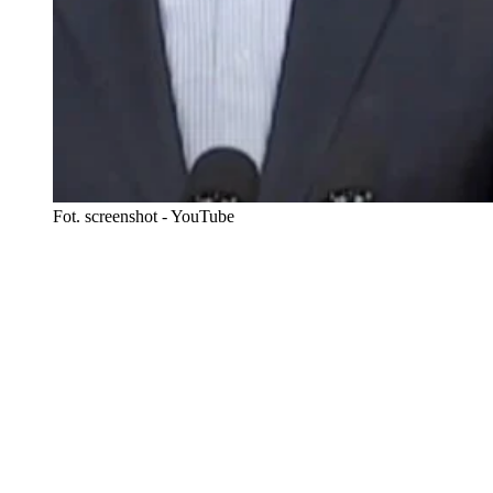
Fot. screenshot - YouTube