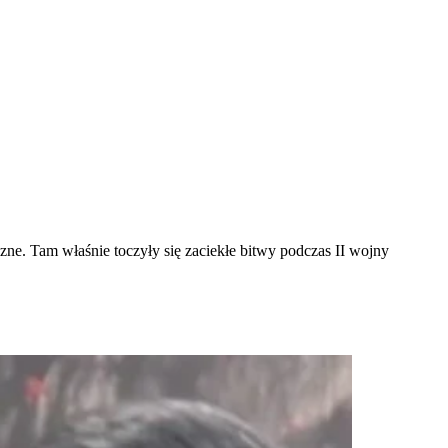
ne. Tam właśnie toczyły się zaciekłe bitwy podczas II wojny