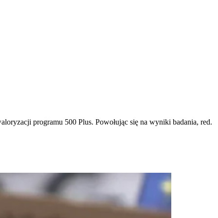
aloryzacji programu 500 Plus. Powołując się na wyniki badania, red.