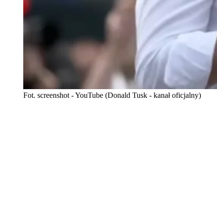
Fot. screenshot - YouTube (Donald Tusk - kanał oficjalny)