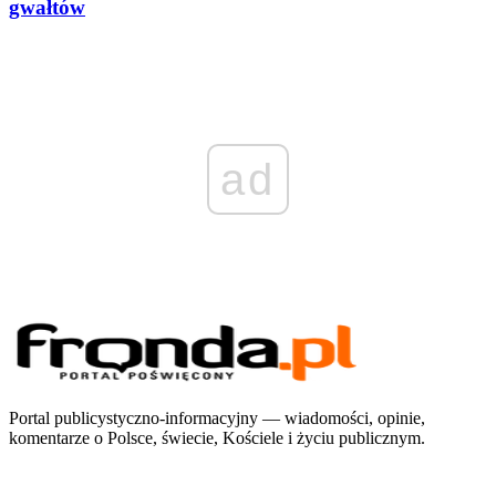
gwałtów
ad
Portal publicystyczno-informacyjny — wiadomości, opinie,
komentarze o Polsce, świecie, Kościele i życiu publicznym.