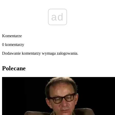
ad
Komentarze
0 komentarzy
Dodawanie komentarzy wymaga zalogowania.
Polecane