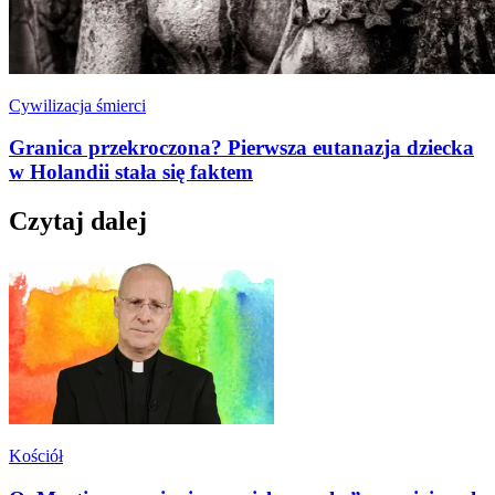
Cywilizacja śmierci
Granica przekroczona? Pierwsza eutanazja dziecka
w Holandii stała się faktem
Czytaj dalej
Kościół