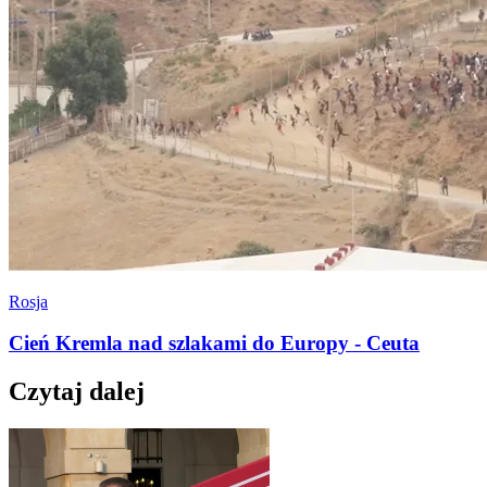
Rosja
Cień Kremla nad szlakami do Europy - Ceuta
Czytaj dalej