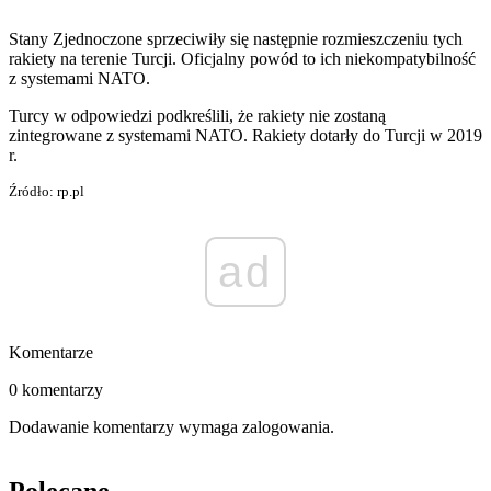
Stany Zjednoczone sprzeciwiły się następnie rozmieszczeniu tych
rakiety na terenie Turcji. Oficjalny powód to ich niekompatybilność
z systemami NATO.
Turcy w odpowiedzi podkreślili, że rakiety nie zostaną
zintegrowane z systemami NATO. Rakiety dotarły do Turcji w 2019
r.
Źródło: rp.pl
ad
Komentarze
0 komentarzy
Dodawanie komentarzy wymaga zalogowania.