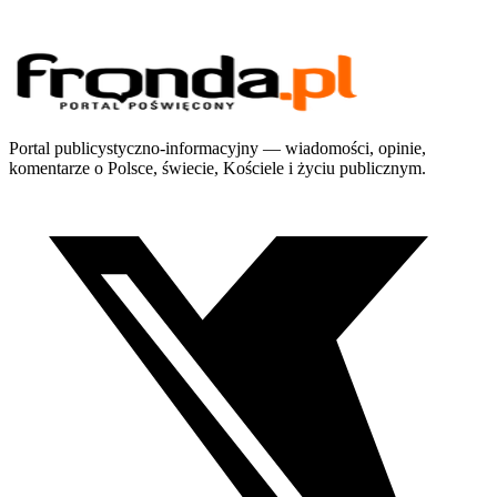
Portal publicystyczno-informacyjny — wiadomości, opinie,
komentarze o Polsce, świecie, Kościele i życiu publicznym.