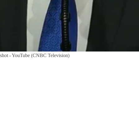
enshot - YouTube (CNBC Television)