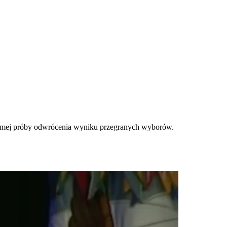
ekomej próby odwrócenia wyniku przegranych wyborów.