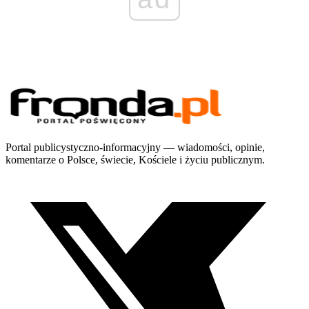
Portal publicystyczno-informacyjny — wiadomości, opinie,
komentarze o Polsce, świecie, Kościele i życiu publicznym.