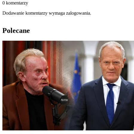
0 komentarzy
Dodawanie komentarzy wymaga zalogowania.
Polecane