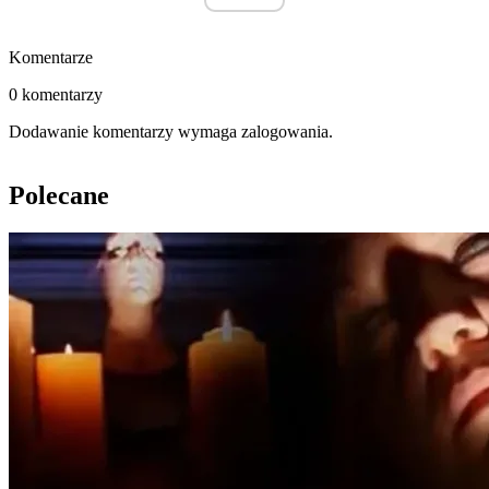
Komentarze
0 komentarzy
Dodawanie komentarzy wymaga zalogowania.
Polecane