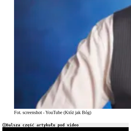
Fot. screenshot - YouTube (Któż jak Bóg)
Dalsza część artykułu pod video