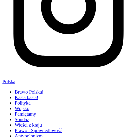
Polska
Brawo Polska!
Kasta basta!
Polityka
Wojsko
Pamiętamy
Sondaż
Wieści z kraju
Prawo i Sprawiedliwość
Antypolonizm