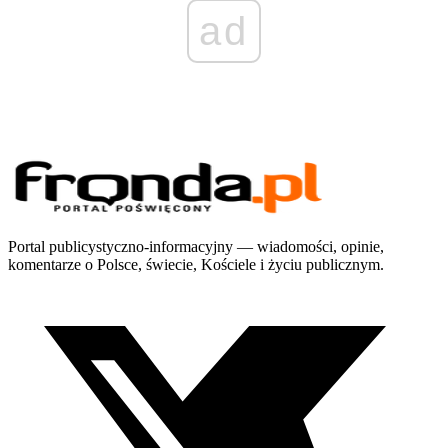
ad
Portal publicystyczno-informacyjny — wiadomości, opinie,
komentarze o Polsce, świecie, Kościele i życiu publicznym.