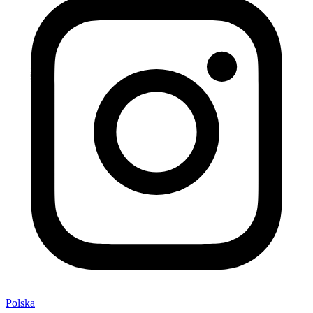
Polska