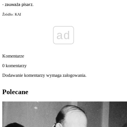
- zauważa pisarz.
Źródło: KAI
ad
Komentarze
0 komentarzy
Dodawanie komentarzy wymaga zalogowania.
Polecane