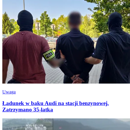
Uwaga
Ładunek w baku Audi na stacji benzynowej.
Zatrzymano 35-latka