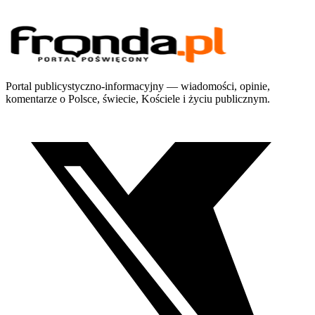
Portal publicystyczno-informacyjny — wiadomości, opinie,
komentarze o Polsce, świecie, Kościele i życiu publicznym.