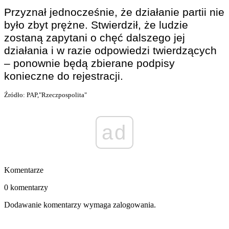
Przyznał jednocześnie, że działanie partii nie
było zbyt prężne. Stwierdził, że ludzie
zostaną zapytani o chęć dalszego jej
działania i w razie odpowiedzi twierdzących
– ponownie będą zbierane podpisy
konieczne do rejestracji.
Źródło: PAP,"Rzeczpospolita"
ad
Komentarze
0 komentarzy
Dodawanie komentarzy wymaga zalogowania.