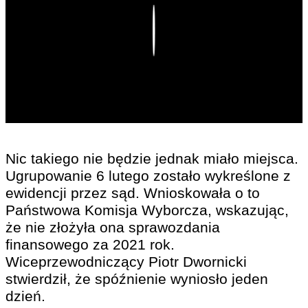
Play
Nic takiego nie będzie jednak miało miejsca.
Ugrupowanie 6 lutego zostało wykreślone z
ewidencji przez sąd. Wnioskowała o to
Państwowa Komisja Wyborcza, wskazując,
że nie złożyła ona sprawozdania
finansowego za 2021 rok.
Wiceprzewodniczący Piotr Dwornicki
stwierdził, że spóźnienie wyniosło jeden
dzień.