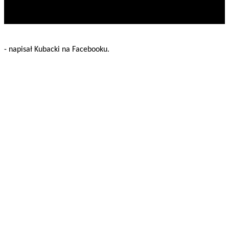
- napisał Kubacki na Facebooku.