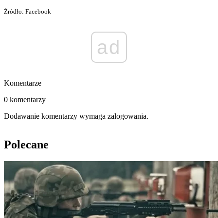
Źródło: Facebook
ad
Komentarze
0 komentarzy
Dodawanie komentarzy wymaga zalogowania.
Polecane