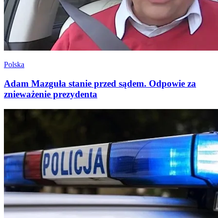
Polska
Adam Mazguła stanie przed sądem. Odpowie za
znieważenie prezydenta