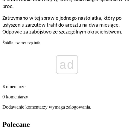
proc.
Zatrzymano w tej sprawie jednego nastolatka, który po
usłyszeniu zarzutów trafił do aresztu na dwa miesiące.
Odpowie za zabójstwo ze szczególnym okrucieństwem.
Źródło: twitter, tvp.info
ad
Komentarze
0 komentarzy
Dodawanie komentarzy wymaga zalogowania.
Polecane