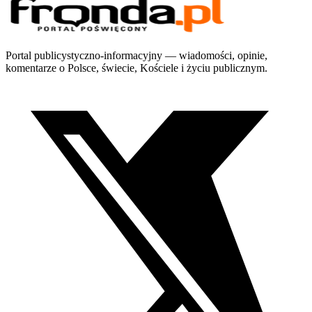
Portal publicystyczno-informacyjny — wiadomości, opinie,
komentarze o Polsce, świecie, Kościele i życiu publicznym.