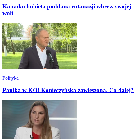
Kanada: kobieta poddana eutanazji wbrew swojej
woli
Polityka
Panika w KO! Konieczyńska zawieszona. Co dalej?