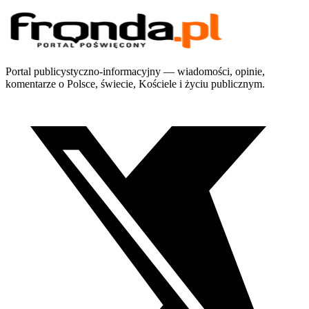
Portal publicystyczno-informacyjny — wiadomości, opinie,
komentarze o Polsce, świecie, Kościele i życiu publicznym.