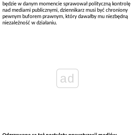
będzie w danym momencie sprawował polityczną kontrolę
nad mediami publicznymi, dziennikarz musi być chroniony
pewnym buforem prawnym, który dawałby mu niezbędną
niezależność w działaniu.
ad