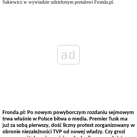
Sakiewicz w wywiadzie udzielonym portalowi Fronda.pl.
ad
Fronda.pl: Po nowym powyborczym rozdaniu sejmowym
trwa właśnie w Polsce bitwa o media. Premier Tusk ma
już za sobą pierwszy, dość liczny protest zorganizowany w
obronie niezależności TVP od nowej władzy. Czy grozi