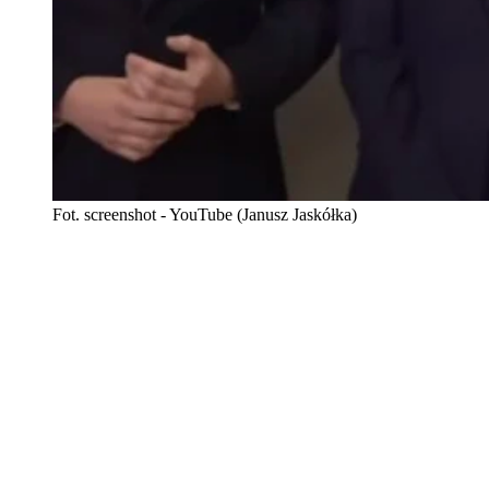
Fot. screenshot - YouTube (Janusz Jaskółka)