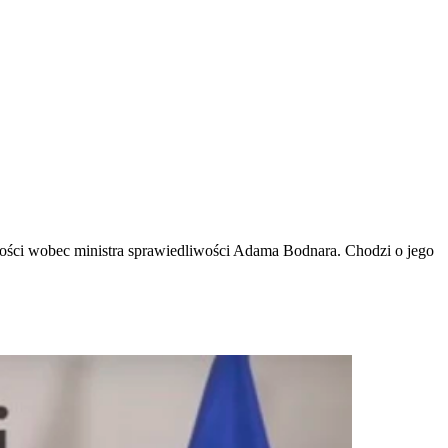
ności wobec ministra sprawiedliwości Adama Bodnara. Chodzi o jego