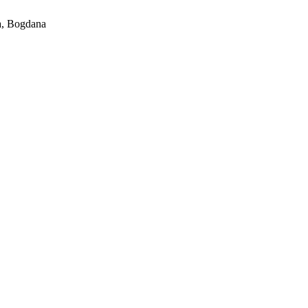
, Bogdana