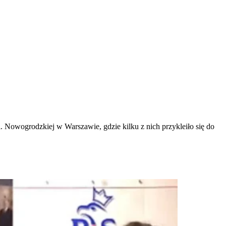
. Nowogrodzkiej w Warszawie, gdzie kilku z nich przykleiło się do