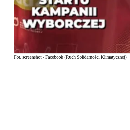
Fot. screenshot - Facebook (Ruch Solidarności Klimatycznej)