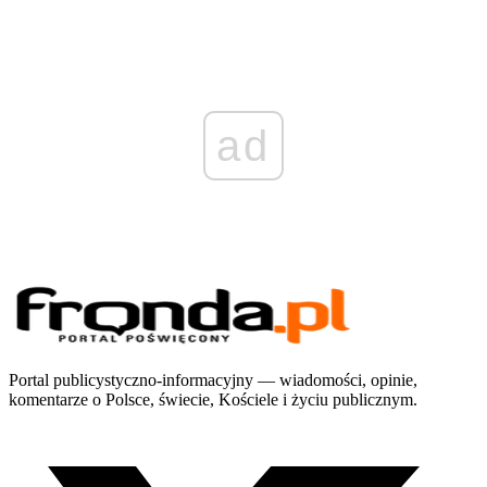
ad
Portal publicystyczno-informacyjny — wiadomości, opinie,
komentarze o Polsce, świecie, Kościele i życiu publicznym.