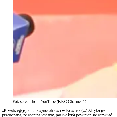
Fot. screenshot - YouTube (KBC Channel 1)
„Przestrzegając ducha synodalności w Kościele (...) Afryka jest
przekonana, że rodzina jest tym, jak Kościół powinien się rozwijać.