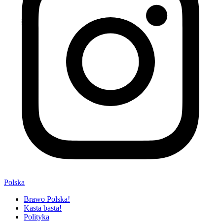
Polska
Brawo Polska!
Kasta basta!
Polityka