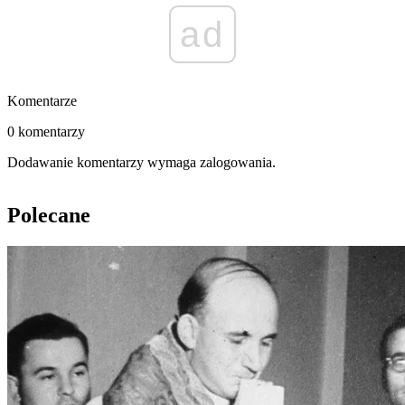
ad
Komentarze
0 komentarzy
Dodawanie komentarzy wymaga zalogowania.
Polecane