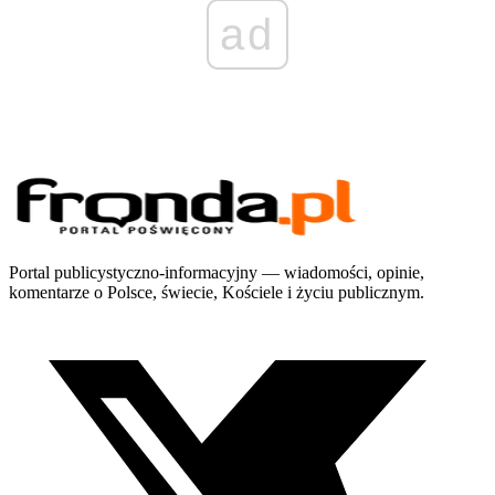
ad
Portal publicystyczno-informacyjny — wiadomości, opinie,
komentarze o Polsce, świecie, Kościele i życiu publicznym.