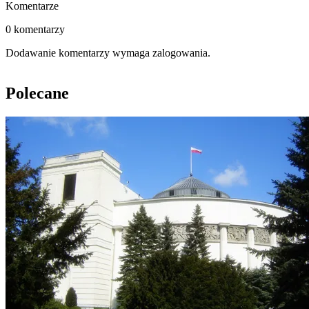
Komentarze
0 komentarzy
Dodawanie komentarzy wymaga zalogowania.
Polecane