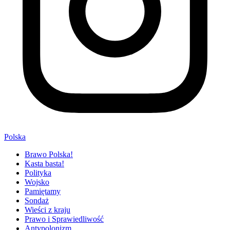
Polska
Brawo Polska!
Kasta basta!
Polityka
Wojsko
Pamiętamy
Sondaż
Wieści z kraju
Prawo i Sprawiedliwość
Antypolonizm