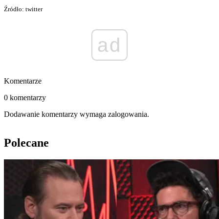
Źródło: twitter
ad
Komentarze
0 komentarzy
Dodawanie komentarzy wymaga zalogowania.
Polecane