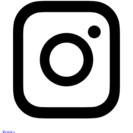
Polska