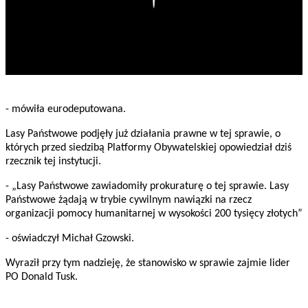
- mówiła eurodeputowana.
Lasy Państwowe podjęły już działania prawne w tej sprawie, o
których przed siedzibą Platformy Obywatelskiej opowiedział dziś
rzecznik tej instytucji.
- „Lasy Państwowe zawiadomiły prokuraturę o tej sprawie. Lasy
Państwowe żądają w trybie cywilnym nawiązki na rzecz
organizacji pomocy humanitarnej w wysokości 200 tysięcy złotych”
- oświadczył Michał Gzowski.
Wyraził przy tym nadzieję, że stanowisko w sprawie zajmie lider
PO Donald Tusk.