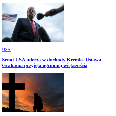
USA
Senat USA uderza w dochody Kremla. Ustawa
Grahama przyjęta ogromną większością