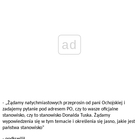
ad
- „Żądamy natychmiastowych przeprosin od pani Ochojskiej i
zadajemy pytanie pod adresem PO, czy to wasze oficjalne
stanowisko, czy to stanowisko Donalda Tuska. Żądamy
wypowiedzenia się w tym temacie i określenia się jasno, jakie jest
państwa stanowisko”