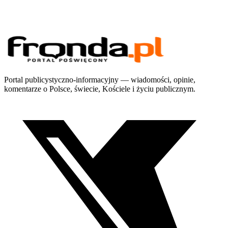
Portal publicystyczno-informacyjny — wiadomości, opinie,
komentarze o Polsce, świecie, Kościele i życiu publicznym.