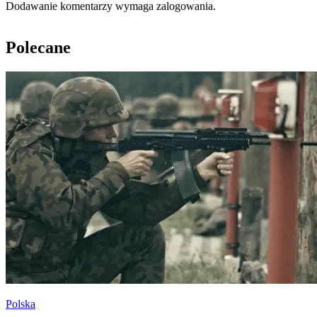
Dodawanie komentarzy wymaga zalogowania.
Polecane
Polska