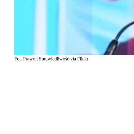
Fot. Prawo i Sprawiedliwość via Flickr