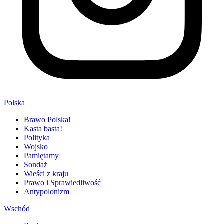
Polska
Brawo Polska!
Kasta basta!
Polityka
Wojsko
Pamiętamy
Sondaż
Wieści z kraju
Prawo i Sprawiedliwość
Antypolonizm
Wschód