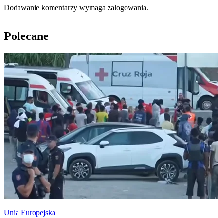
Dodawanie komentarzy wymaga zalogowania.
Polecane
Unia Europejska