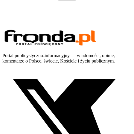
Portal publicystyczno-informacyjny — wiadomości, opinie,
komentarze o Polsce, świecie, Kościele i życiu publicznym.