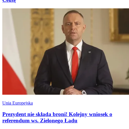
Unia Europejska
Prezydent nie składa broni! Kolejny wniosek o
referendum ws. Zielonego Ładu