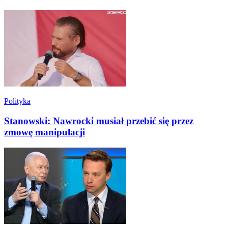
Polityka
Stanowski: Nawrocki musiał przebić się przez
zmowę manipulacji