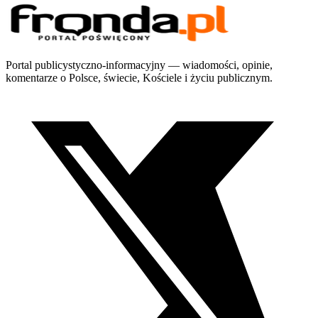
Portal publicystyczno-informacyjny — wiadomości, opinie,
komentarze o Polsce, świecie, Kościele i życiu publicznym.