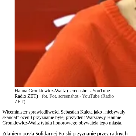
Hanna Gronkiewicz-Waltz (screenshot - YouTube
Radio ZET)
· fot. Fot. screenshot - YouTube (Radio
ZET)
Wiceminister sprawiedliwości Sebastian Kaleta jako „niebywały
skandal” ocenił przyznanie byłej prezydent Warszawy Hannie
Gronkiewicz-Waltz tytułu honorowego obywatela tego miasta.
Zdaniem posła Solidarnej Polski przyznanie przez radnych