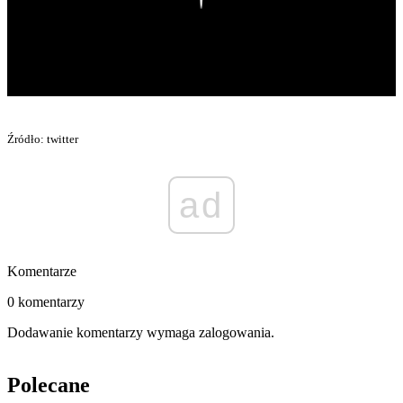
Źródło: twitter
ad
Komentarze
0 komentarzy
Dodawanie komentarzy wymaga zalogowania.
Polecane