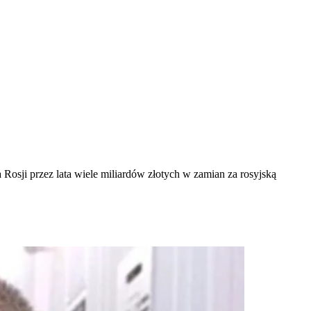
Rosji przez lata wiele miliardów złotych w zamian za rosyjską