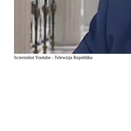
Screenshot Youtube - Telewizja Republika